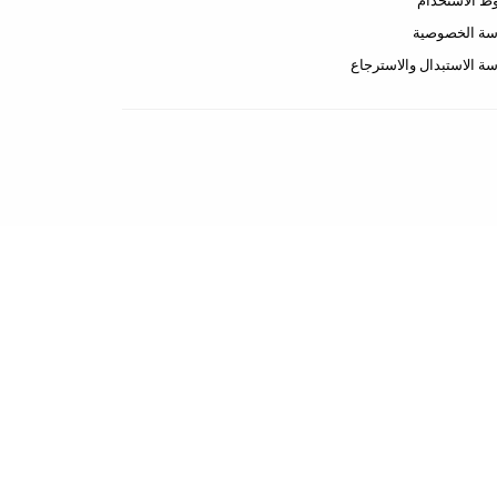
 الاستخدام
سة الخصوصية
ة الاستبدال والاسترجاع