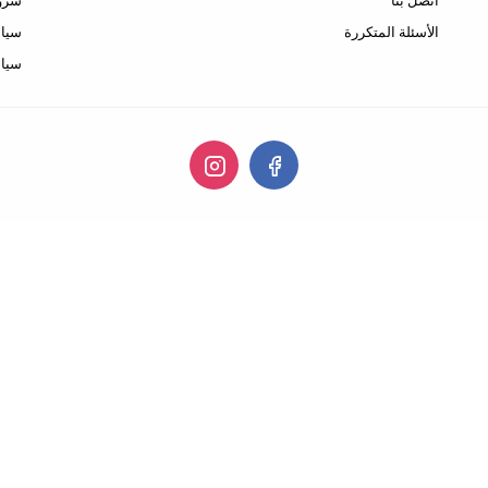
اتصل بنا
شروط
الأسئلة المتكررة
سيا
سياس