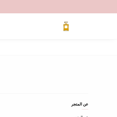
عن المتجر