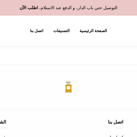
التوصيل حتي باب الدار، و الدفع عند الاستلام،
اطلب الآن
الصفحة الرئيسية
التصنيفات
اتصل بنا
اتصل بنا
الش