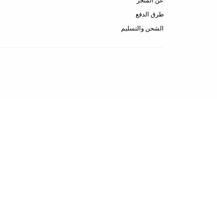
عن المتجر
طرق الدفع
الشحن والتسليم